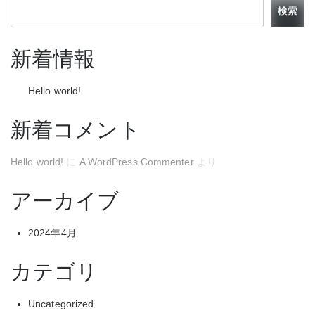
検索
新着情報
Hello world!
新着コメント
Hello world!
に
A WordPress Commenter
より
アーカイブ
2024年4月
カテゴリ
Uncategorized