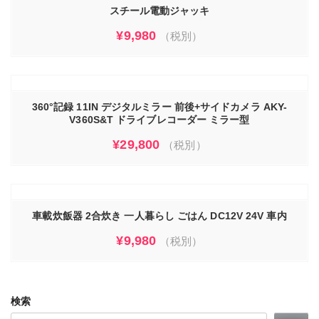
スチール電動ジャッキ
¥
9,980
（税別）
360°記録 11IN デジタルミラー 前後+サイドカメラ AKY-
V360S&T ドライブレコーダー ミラー型
¥
29,800
（税別）
車載炊飯器 2合炊き 一人暮らし ごはん DC12V 24V 車内
¥
9,980
（税別）
検索