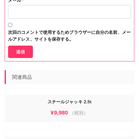
メール
*
次回のコメントで使用するためブラウザーに自分の名前、メー
ルアドレス、サイトを保存する。
関連商品
スチールジャッキ 2.5t
¥
9,980
（税別）