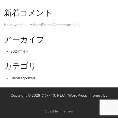
新着コメント
Hello world!
に
A WordPress Commenter
より
アーカイブ
2024年4月
カテゴリ
Uncategorized
Copyright © 2026 テンペストEC - WordPress Theme : By
Sparkle Themes