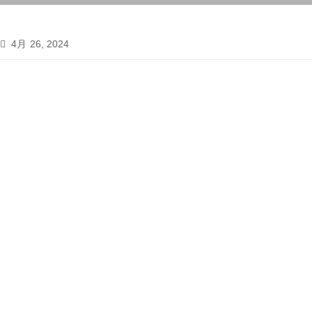
4月 26, 2024